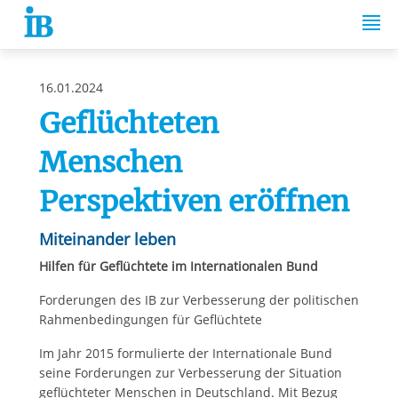
Springe zum Inhalt
16.01.2024
Geflüchteten
Menschen
Perspektiven eröffnen
Miteinander leben
Hilfen für Geflüchtete im Internationalen Bund
Forderungen des IB zur Verbesserung der politischen
Rahmenbedingungen für Geflüchtete
Im Jahr 2015 formulierte der Internationale Bund
seine Forderungen zur Verbesserung der Situation
geflüchteter Menschen in Deutschland. Mit Bezug