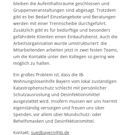
bleiben die Aufenthaltsräume geschlossen und
Gruppenveranstaltungen sind abgesagt. Trotzdem
gibt es bei Bedarf Einzelangebote und Beratungen
werden mit einer Trennscheibe durchgeführt.
Zusätzlich gibt es für bedürftige und besonders
gefährdete Klienten einen Einkaufsdienst. Auch die
Arbeitsorganisation wurde umstrukturiert: die
Mitarbeitenden arbeiten jetzt in zwei festen Teams,
um die Kontakte unter den Kollegen so gering wie
möglich zu halten.
Ein großes Problem ist, dass die IB-
Wohnungslosenhilfe Bayern vom lokal zuständigen
Katastrophenschutz schlecht mit persönlicher
Schutzausrüstung und Desinfektionsmittel
ausgestattet wird. Insofern müssen wir uns hiermit
eigenständig versorgen und freuen uns über
Spenden, vor allem über Mundschutz- oder
Behelfsmasken und Desinfektionsmittel.
Kontakt:
suedbayern@ib.de