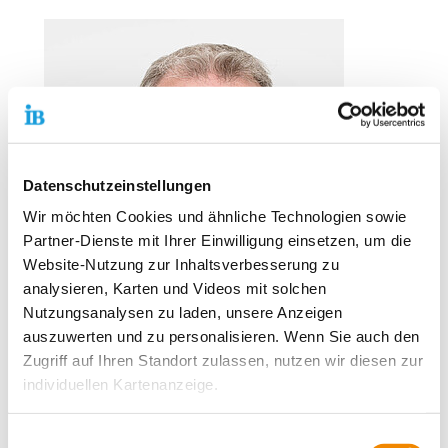
Datenschutzeinstellungen
Wir möchten Cookies und ähnliche Technologien sowie
Partner-Dienste mit Ihrer Einwilligung einsetzen, um die
Website-Nutzung zur Inhaltsverbesserung zu
analysieren, Karten und Videos mit solchen
Nutzungsanalysen zu laden, unsere Anzeigen
auszuwerten und zu personalisieren. Wenn Sie auch den
Zugriff auf Ihren Standort zulassen, nutzen wir diesen zur
individuellen Kartenanzeige.
Soweit es für diese Zwecke erforderlich ist, erhalten
Einwilligungsauswahl