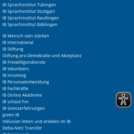
IB Sprachinstitut Tübingen
IB Sprachinstitut Stuttgart
IB Sprachinstitut Reutlingen
IB Sprachinstitut Böblingen
IB Mensch sein stärken
IB International
IB Stiftung
Stiftung pro Demokratie und Akzeptanz
IB Freiwilligendienste
IB Volunteers
IB Incoming
IB Personalentwicklung
IB Fachkräfte
IB Online Akademie
IB schaut hin
IB Grenzerfahrungen
green IB
Inklusion leben und erleben im IB
Delta-Netz Transfer