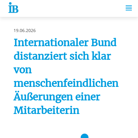
Springe zum Inhalt
19.06.2026
Internationaler Bund
distanziert sich klar
von
menschenfeindlichen
Äußerungen einer
Mitarbeiterin