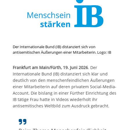
Der Internationale Bund (IB) distanziert sich von
antisemitischen Äußerungen einer Mitarbeiterin. Logo: IB
Frankfurt am Main/Fürth, 19. Juni 2026
. Der
Internationale Bund (IB) distanziert sich klar und
deutlich von den menschenfeindlichen Äußerungen
einer Mitarbeiterin auf deren privatem Social-Media-
Account. Die bislang in einer Fürther Einrichtung des
IB tätige Frau hatte in Videos wiederholt ihr
antisemitisches Weltbild zum Ausdruck gebracht.