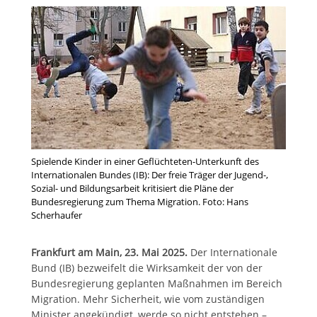
Spielende Kinder in einer Geflüchteten-Unterkunft des
Internationalen Bundes (IB): Der freie Träger der Jugend-,
Sozial- und Bildungsarbeit kritisiert die Pläne der
Bundesregierung zum Thema Migration. Foto: Hans
Scherhaufer
Frankfurt am Main, 23. Mai 2025.
Der Internationale
Bund (IB) bezweifelt die Wirksamkeit der von der
Bundesregierung geplanten Maßnahmen im Bereich
Migration. Mehr Sicherheit, wie vom zuständigen
Minister angekündigt, werde so nicht entstehen –