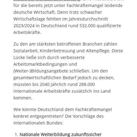
für die bereits jetzt unter Fachkräftemangel leidende
deutsche Wirtschaft. Denn trotz schwacher
Wirtschaftslage fehlten im Jahresdurchschnitt
2023/2024 in Deutschland rund 532.000 qualifizierte
Arbeitskräfte.
Zu den am stärksten betroffenen Branchen zählen
Sozialarbeit, Kinderbetreuung und Altenpflege. Diese
Lücke ließe sich durch verbesserte
Arbeitsmarktbedingungen und
(Weiter-)Bildungsangebote schließen. Um den
gesamtwirtschaftlichen Bedarf jedoch zu decken,
müssten bis 2040 jährlich rund 288.000
internationale Arbeitskräfte zusätzlich ins Land
kommen.
Wie könnte Deutschland dem Fachkräftemangel
konkret entgegentreten? Die Vorschläge des
Internationalen Bundes:
Nationale Weiterbildung zukunftssicher