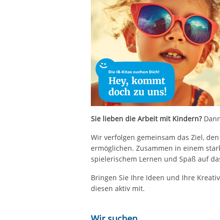
Sie lieben die Arbeit mit Kindern?
Dann 
Wir verfolgen gemeinsam das Ziel, den
ermöglichen. Zusammen in einem stark
spielerischem Lernen und Spaß auf da
Bringen Sie Ihre Ideen und Ihre Kreativi
diesen aktiv mit.
Wir suchen