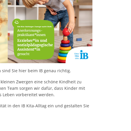
sind Sie hier beim IB genau richtig.
 kleinen Zwergen eine schöne Kindheit zu
en Team sorgen wir dafür, dass Kinder mit
s Leben vorbereitet werden.
tät in den IB Kita-Alltag ein und gestalten Sie