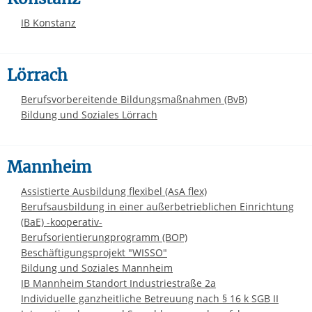
IB Konstanz
Lörrach
Berufsvorbereitende Bildungsmaßnahmen (BvB)
Bildung und Soziales Lörrach
Mannheim
Assistierte Ausbildung flexibel (AsA flex)
Berufsausbildung in einer außerbetrieblichen Einrichtung
(BaE) -kooperativ-
Berufsorientierungprogramm (BOP)
Beschäftigungsprojekt "WISSO"
Bildung und Soziales Mannheim
IB Mannheim Standort Industriestraße 2a
Individuelle ganzheitliche Betreuung nach § 16 k SGB II