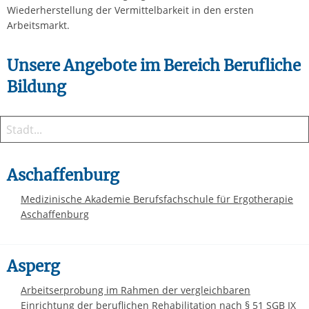
Wiederherstellung der Vermittelbarkeit in den ersten
Arbeitsmarkt.
Unsere Angebote im Bereich Berufliche
Bildung
Aschaffenburg
Medizinische Akademie Berufsfachschule für Ergotherapie
Aschaffenburg
Asperg
Arbeitserprobung im Rahmen der vergleichbaren
Einrichtung der beruflichen Rehabilitation nach § 51 SGB IX