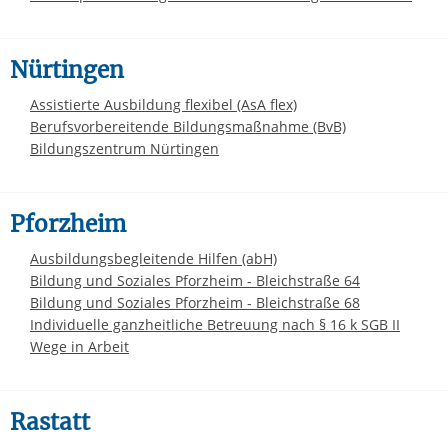
Nürtingen
Assistierte Ausbildung flexibel (AsA flex)
Berufsvorbereitende Bildungsmaßnahme (BvB)
Bildungszentrum Nürtingen
Pforzheim
Ausbildungsbegleitende Hilfen (abH)
Bildung und Soziales Pforzheim - Bleichstraße 64
Bildung und Soziales Pforzheim - Bleichstraße 68
Individuelle ganzheitliche Betreuung nach § 16 k SGB II
Wege in Arbeit
Rastatt