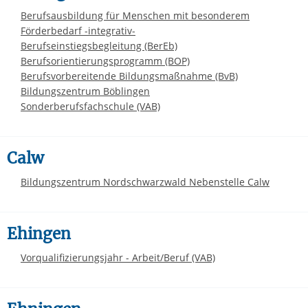
Berufsausbildung für Menschen mit besonderem
Förderbedarf -integrativ-
Berufseinstiegsbegleitung (BerEb)
Berufsorientierungsprogramm (BOP)
Berufsvorbereitende Bildungsmaßnahme (BvB)
Bildungszentrum Böblingen
Sonderberufsfachschule (VAB)
Calw
Bildungszentrum Nordschwarzwald Nebenstelle Calw
Ehingen
Vorqualifizierungsjahr - Arbeit/Beruf (VAB)