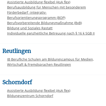
Assistierte Ausbildung flexibel (AsA flex)
Berufsausbildung für Menschen mit besonderem
Förderbedarf -integrativ-
Berufsorientierungsprogramm (BOP)
Berufsvorbereitende Bildungsmaßnahme (BvB)
Bildung und Soziales Rastatt
Individuelle ganzheitliche Betreuung nach § 16 k SGB II
Reutlingen
IB Berufliche Schulen am Bildungscampus für Medien,
Wirtschaft & Fremdsprachen Reutlingen
Schorndorf
Assistierte Ausbildung flexibel (AsA flex)
Bildungszentrum Schorndorf