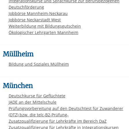
Integrationskurse und Sprachkurse zur berufsbezogenen
Deutschförderung
Jobbörse Mannheim-Neckarau
Jobbörse Neckarstadt West
Weiterbildung mit Bildungsgutschein
Ökologischer Lehrgarten Mannheim
Müllheim
Bildung und Soziales Müllheim
München
Deutschkurse für Geflüchtete
JADE an der Mittelschule
Prüfungsvorbereitung auf den Deutschtest für Zuwanderer
(DTZ) bzw. die telc-B2-Prüfung-
Zusatzqualifizierung für Lehrkräfte im Bereich DaZ
Zusatzqualifizierung für Lehrkräfte in Integrationskursen