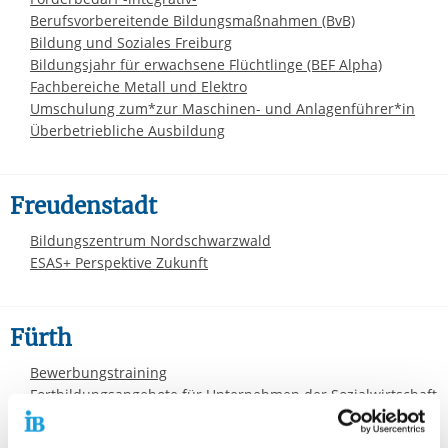
Berufsvorbereitende Bildungsmaßnahmen (BvB)
Bildung und Soziales Freiburg
Bildungsjahr für erwachsene Flüchtlinge (BEF Alpha)
Fachbereiche Metall und Elektro
Umschulung zum*zur Maschinen- und Anlagenführer*in
Überbetriebliche Ausbildung
Freudenstadt
Bildungszentrum Nordschwarzwald
ESAS+ Perspektive Zukunft
Fürth
Bewerbungstraining
Fortbildungsangebote für Unternehmen der Sozialwirtschaft
IB Bildungsangebote Mittelfranken