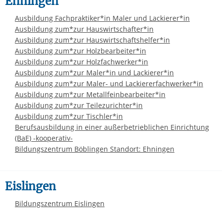
Ehningen
Ausbildung Fachpraktiker*in Maler und Lackierer*in
Ausbildung zum*zur Hauswirtschafter*in
Ausbildung zum*zur Hauswirtschaftshelfer*in
Ausbildung zum*zur Holzbearbeiter*in
Ausbildung zum*zur Holzfachwerker*in
Ausbildung zum*zur Maler*in und Lackierer*in
Ausbildung zum*zur Maler- und Lackiererfachwerker*in
Ausbildung zum*zur Metallfeinbearbeiter*in
Ausbildung zum*zur Teilezurichter*in
Ausbildung zum*zur Tischler*in
Berufsausbildung in einer außerbetrieblichen Einrichtung
(BaE) -kooperativ-
Bildungszentrum Böblingen Standort: Ehningen
Eislingen
Bildungszentrum Eislingen