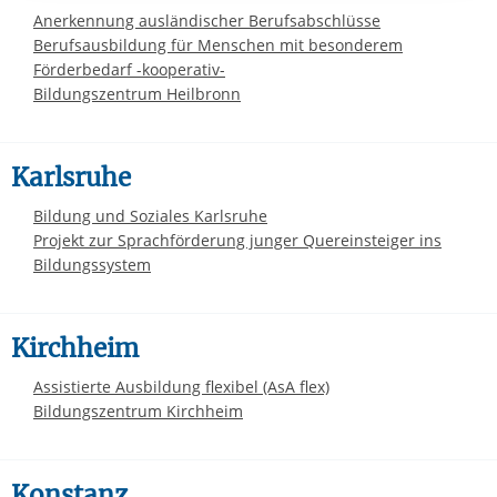
Anerkennung ausländischer Berufsabschlüsse
Berufsausbildung für Menschen mit besonderem
Förderbedarf -kooperativ-
Bildungszentrum Heilbronn
Karlsruhe
Bildung und Soziales Karlsruhe
Projekt zur Sprachförderung junger Quereinsteiger ins
Bildungssystem
Kirchheim
Assistierte Ausbildung flexibel (AsA flex)
Bildungszentrum Kirchheim
Konstanz