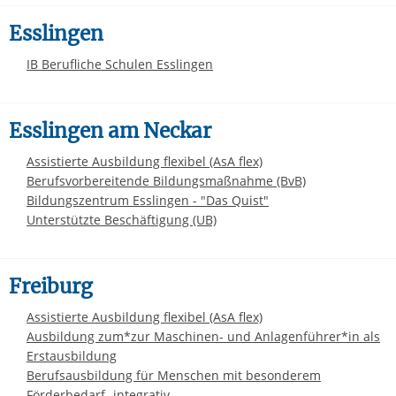
Esslingen
IB Berufliche Schulen Esslingen
Esslingen am Neckar
Assistierte Ausbildung flexibel (AsA flex)
Berufsvorbereitende Bildungsmaßnahme (BvB)
Bildungszentrum Esslingen - "Das Quist"
Unterstützte Beschäftigung (UB)
Freiburg
Assistierte Ausbildung flexibel (AsA flex)
Ausbildung zum*zur Maschinen- und Anlagenführer*in als
Erstausbildung
Berufsausbildung für Menschen mit besonderem
Förderbedarf -integrativ-