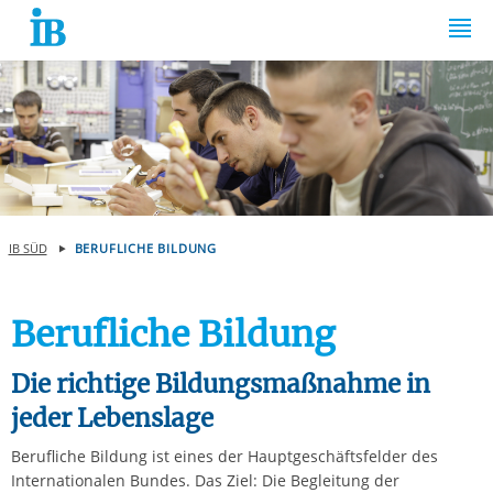
Springe zum Inhalt
IB SÜD
BERUFLICHE BILDUNG
Berufliche Bildung
Die richtige Bildungsmaßnahme in
jeder Lebenslage
Berufliche Bildung ist eines der Hauptgeschäftsfelder des
Internationalen Bundes. Das Ziel: Die Begleitung der