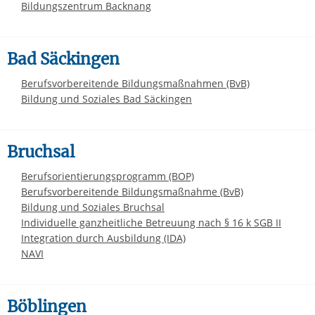
Bildungszentrum Backnang
Bad Säckingen
Berufsvorbereitende Bildungsmaßnahmen (BvB)
Bildung und Soziales Bad Säckingen
Bruchsal
Berufsorientierungsprogramm (BOP)
Berufsvorbereitende Bildungsmaßnahme (BvB)
Bildung und Soziales Bruchsal
Individuelle ganzheitliche Betreuung nach § 16 k SGB II
Integration durch Ausbildung (IDA)
NAVI
Böblingen