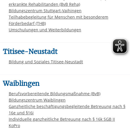
erkrankte Rehabilitanden (BvB Reha)
Bildungszentrum Stuttgart-Vaihingen
Teilhabebegleitung für Menschen mit besonderem
Förderbedarf (THB)
Umschulungen und Weiterbildungen
Titisee-Neustadt
Bildung und Soziales Titisee-Neustadt
Waiblingen
Berufsvorbereitende Bildungsmaßnahme (BvB)
Bildungszentrum Waiblingen
Ganzheitliche beschäftigungsbegleitende Betreuung nach §
16e und §16i
Individuelle ganzheitliche Betreuung nach § 16k SGB II
KoPro