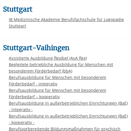
Stuttgart
IB Medizinische Akademie Berufsfachschule für Logopädie
Stuttgart
Stuttgart-Vaihingen
Assistierte Ausbildung flexibel (AsA flex)
Begleitete betriebliche Ausbildung für Menschen mit
besonderem Förderbedarf (bbA)
Berufsausbildung für Menschen mit besonderem
Förderbedarf - integrativ
Berufsausbildung für Menschen mit besonderem
Förderbedarf – kooperativ
Berufsausbildung in außerbetrieblichen Einrichtungen (BaE)
- integrativ -
Berufsausbildung in außerbetrieblichen Einrichtungen (BaE)
- kooperativ -
Berufsvorbereitende Bildungsmaßnahmen für psychisch