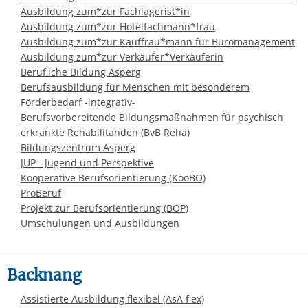
Ausbildung zum*zur Fachlagerist*in
Ausbildung zum*zur Hotelfachmann*frau
Ausbildung zum*zur Kauffrau*mann für Büromanagement
Ausbildung zum*zur Verkäufer*Verkäuferin
Berufliche Bildung Asperg
Berufsausbildung für Menschen mit besonderem
Förderbedarf -integrativ-
Berufsvorbereitende Bildungsmaßnahmen für psychisch
erkrankte Rehabilitanden (BvB Reha)
Bildungszentrum Asperg
JUP - Jugend und Perspektive
Kooperative Berufsorientierung (KooBO)
ProBeruf
Projekt zur Berufsorientierung (BOP)
Umschulungen und Ausbildungen
Backnang
Assistierte Ausbildung flexibel (AsA flex)