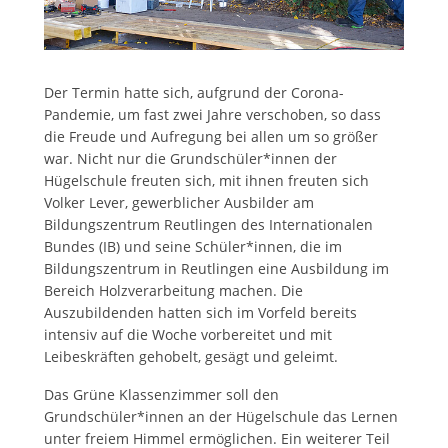
Der Termin hatte sich, aufgrund der Corona-
Pandemie, um fast zwei Jahre verschoben, so dass
die Freude und Aufregung bei allen um so größer
war. Nicht nur die Grundschüler*innen der
Hügelschule freuten sich, mit ihnen freuten sich
Volker Lever, gewerblicher Ausbilder am
Bildungszentrum Reutlingen des Internationalen
Bundes (IB) und seine Schüler*innen, die im
Bildungszentrum in Reutlingen eine Ausbildung im
Bereich Holzverarbeitung machen. Die
Auszubildenden hatten sich im Vorfeld bereits
intensiv auf die Woche vorbereitet und mit
Leibeskräften gehobelt, gesägt und geleimt.
Das Grüne Klassenzimmer soll den
Grundschüler*innen an der Hügelschule das Lernen
unter freiem Himmel ermöglichen. Ein weiterer Teil