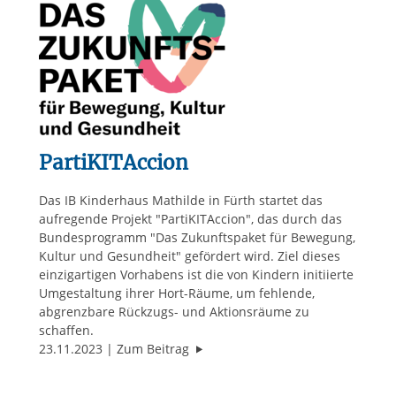
PartiKITAccion
Das IB Kinderhaus Mathilde in Fürth startet das
aufregende Projekt "PartiKITAccion", das durch das
Bundesprogramm "Das Zukunftspaket für Bewegung,
Kultur und Gesundheit" gefördert wird. Ziel dieses
einzigartigen Vorhabens ist die von Kindern initiierte
Umgestaltung ihrer Hort-Räume, um fehlende,
abgrenzbare Rückzugs- und Aktionsräume zu
schaffen.
"PartiKITAccion"
23.11.2023
Zum Beitrag