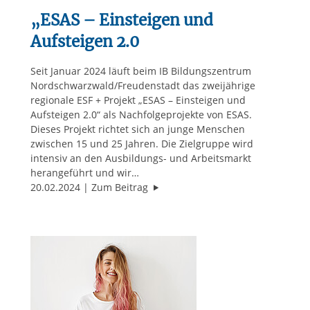
„ESAS – Einsteigen und
Aufsteigen 2.0
Seit Januar 2024 läuft beim IB Bildungszentrum
Nordschwarzwald/Freudenstadt das zweijährige
regionale ESF + Projekt „ESAS – Einsteigen und
Aufsteigen 2.0“ als Nachfolgeprojekte von ESAS.
Dieses Projekt richtet sich an junge Menschen
zwischen 15 und 25 Jahren. Die Zielgruppe wird
intensiv an den Ausbildungs- und Arbeitsmarkt
herangeführt und wir…
"„ESAS – Einsteigen und Aufsteige
20.02.2024
Zum Beitrag