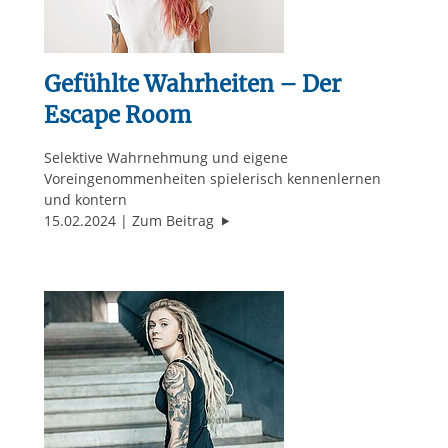
Gefühlte Wahrheiten – Der
Escape Room
Selektive Wahrnehmung und eigene
Voreingenommenheiten spielerisch kennenlernen
und kontern
"Gefühlte Wahrheiten – Der Esca
15.02.2024
Zum Beitrag