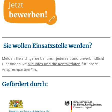
Sie wollen Einsatzstelle werden?
Melden Sie sich gerne bei uns - jederzeit und unverbindlich!
Hier finden Sie
alle Infos und die Kontaktdaten
für Ihre*n
Ansprechpartner*in.
Gefördert durch: