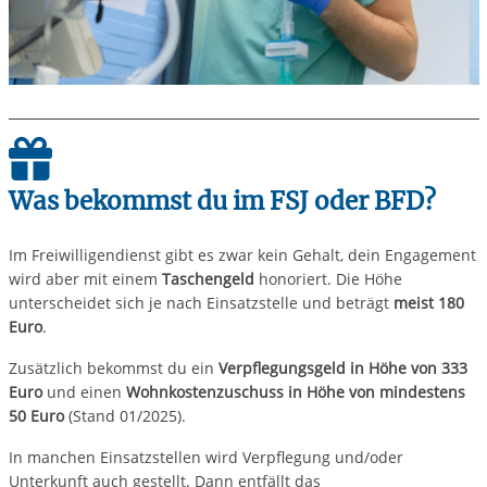
Was bekommst du im FSJ oder BFD?
Im Freiwilligendienst gibt es zwar kein Gehalt, dein Engagement
wird aber mit einem
Taschengeld
honoriert. Die Höhe
unterscheidet sich je nach Einsatzstelle und beträgt
meist 180
Euro
.
Zusätzlich bekommst du ein
Verpflegungsgeld in Höhe von 333
Euro
und einen
Wohnkostenzuschuss in Höhe von mindestens
50 Euro
(Stand 01/2025).
In manchen Einsatzstellen wird Verpflegung und/oder
Unterkunft auch gestellt. Dann entfällt das