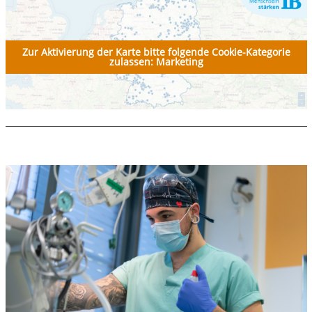
Zur Aktivierung der Karte bitte folgende Cookie-Kategorie
zulassen: Marketing