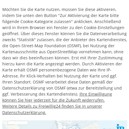
Möchten Sie die Karte nutzen, müssen Sie diese aktivieren,
indem Sie unten den Button "Zur Aktivierung der Karte bitte
folgende Cookie-Kategorie zulassen" anklicken. Anschließend
wird in Ihrem Browser ein Fenster zu den Cookie-Einstellungen
geöffnet. Über dieses Fenster können Sie die Datenverarbeitung
zwecks "Statistik" zulassen, die der Anbieter des Kartendienstes,
die Open-Street-Map Foundation (OSMF), bei Nutzung der
Kartenausschnitte aus OpenStreetMap vornehmen kann, ohne
dass wir dies beeinflussen können. Erst mit Ihrer Zustimmung
hierzu kann die Karte angezeigt werden. Durch Aktivieren der
Karte erhält OSMF personenbezogene Daten wie Ihre IP-
Adresse, Ihr Klick-Verhalten bei Nutzung der Karte und ggf.
Ihren Standort. OSMF verarbeitet diese Daten gemäß der
Datenschutzerklärung von OSMF (etwa zur Bereitstellung und
ggf. Verbesserung des Kartendienstes).
Ihre Einwilligung
können Sie hier jederzeit für die Zukunft widerrufen.
Weitere Details zu Freiwillig24 finden Sie in unserer
Datenschutzerklärung.