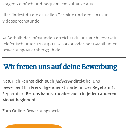
Fragen - einfach und bequem von zuhause aus.
Hier findest du die
aktuellen Termine und den Link zur
Videosprechstunde
.
Außerhalb der Infostunden erreichst du uns auch jederzeit
telefonisch unter
+49 (0)911 94536-30 oder per E-Mail unter
Bewerbung-Nuernberg@ib.de
Wir freuen uns auf deine Bewerbung
Natürlich kannst dich auch
jederzeit
direkt bei uns
bewerben! Ein Freiwilligendienst startet in der Regel am 1.
September.
Bei uns kannst du aber auch in jedem anderen
Monat beginnen!
Zum Online-Bewerbungsportal