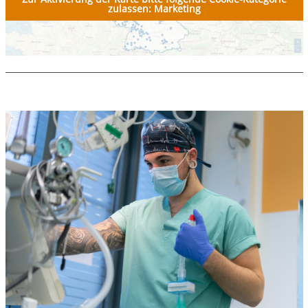
zulassen: Marketing