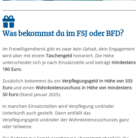
Was bekommst du im FSJ oder BFD?
Im Freiwilligendienst gibt es zwar kein Gehalt, dein Engagement
wird aber mit einem
Taschengeld
honoriert. Die Höhe
unterscheidet sich je nach Einsatzstelle und beträgt
mindestens
180 Euro
.
Zusätzlich bekommst du ein
Verpflegungsgeld in Höhe von 333
Euro
und einen
Wohnkostenzuschuss in Höhe von mindestens
50 Euro
(Stand Januar 2025).
In manchen Einsatzstellen wird Verpflegung und/oder
Unterkunft auch gestellt. Dann entfällt das
Verpflegungsgeld und/oder der Wohnkostenzuschusses ganz
oder teilweise.