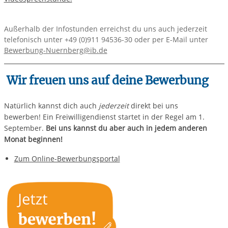
Außerhalb der Infostunden erreichst du uns auch jederzeit
telefonisch unter
+49 (0)911 94536-30 oder per E-Mail unter
Bewerbung-Nuernberg@ib.de
Wir freuen uns auf deine Bewerbung
Natürlich kannst dich auch
jederzeit
direkt bei uns
bewerben! Ein Freiwilligendienst startet in der Regel am 1.
September.
Bei uns kannst du aber auch in jedem anderen
Monat beginnen!
Zum Online-Bewerbungsportal