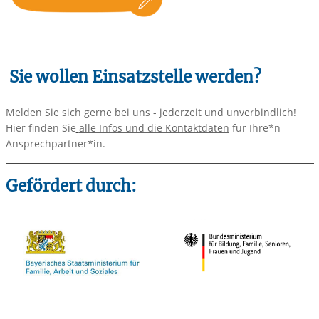
Sie wollen Einsatzstelle werden?
Melden Sie sich gerne bei uns - jederzeit und unverbindlich!
Hier finden Sie
alle Infos und die Kontaktdaten
für Ihre*n
Ansprechpartner*in.
Gefördert durch: